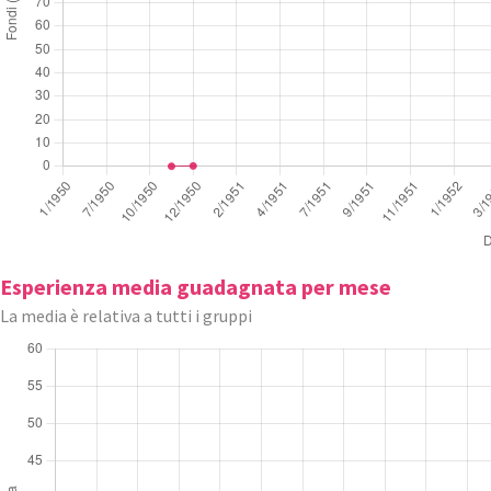
Esperienza media guadagnata per mese
La media è relativa a tutti i gruppi