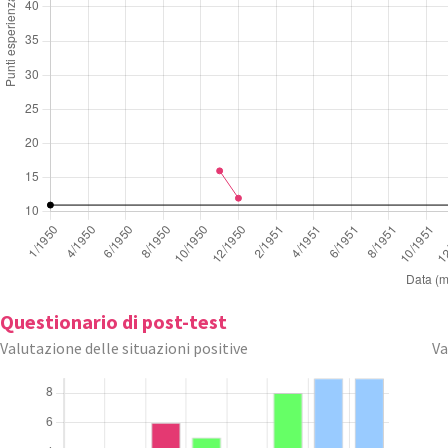
Questionario di post-test
Valutazione delle situazioni positive
Va