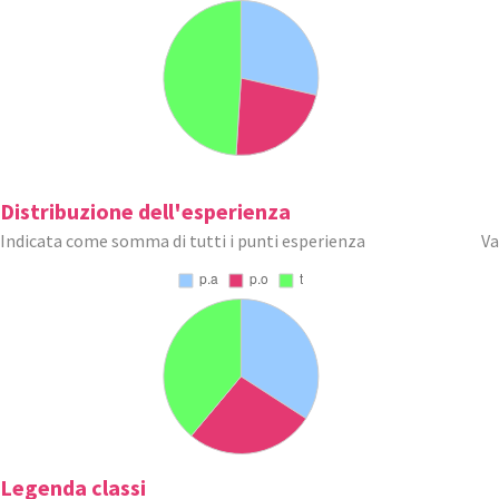
Distribuzione dell'esperienza
Indicata come somma di tutti i punti esperienza
Va
Legenda classi