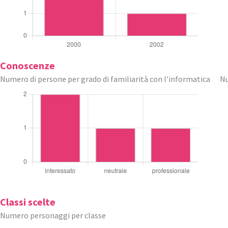
Conoscenze
Numero di persone per grado di familiarità con l′informatica
Nu
Classi scelte
Numero personaggi per classe