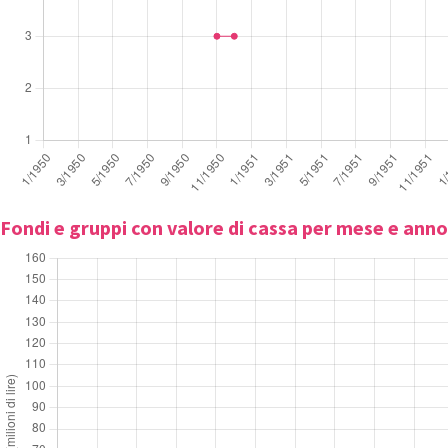
Fondi e gruppi con valore di cassa per mese e anno