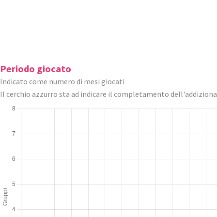
Periodo giocato
Indicato come numero di mesi giocati
Il cerchio azzurro sta ad indicare il completamento dell'addizion