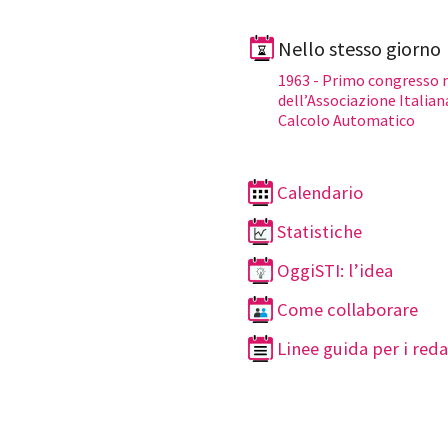
Nello stesso giorno
1963 - Primo congresso 
dell’Associazione Italiana
Calcolo Automatico
Calendario
Statistiche
OggiSTI: l’idea
Come collaborare
Linee guida per i reda